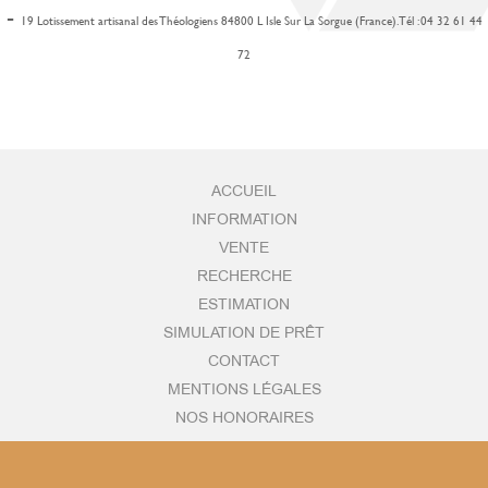
-
19 Lotissement artisanal des Théologiens 84800 L Isle Sur La Sorgue (France). Tél : 04 32 61 44
72
ACCUEIL
INFORMATION
VENTE
RECHERCHE
ESTIMATION
SIMULATION DE PRÊT
CONTACT
MENTIONS LÉGALES
NOS HONORAIRES