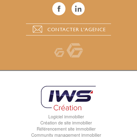
CONTACTER L'AGENCE
Logiciel immobilier
Création de site immobilier
Référencement site immobilier
Community management immobilier