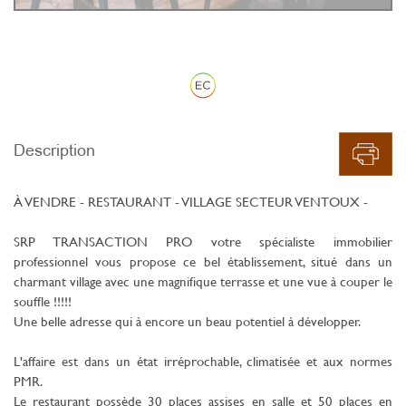
Description
À VENDRE - RESTAURANT - VILLAGE SECTEUR VENTOUX -
SRP TRANSACTION PRO votre spécialiste immobilier
professionnel vous propose ce bel établissement, situé dans un
charmant village avec une magnifique terrasse et une vue à couper le
souffle !!!!!
Une belle adresse qui à encore un beau potentiel à développer.
L'affaire est dans un état irréprochable, climatisée et aux normes
PMR.
Le restaurant possède 30 places assises en salle et 50 places en