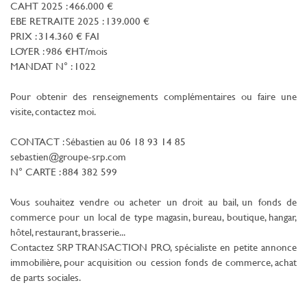
CAHT 2025 : 466.000 €
EBE RETRAITE 2025 : 139.000 €
PRIX : 314.360 € FAI
LOYER : 986 €HT/mois
MANDAT N° : 1022
Pour obtenir des renseignements complémentaires ou faire une
visite, contactez moi.
CONTACT : Sébastien au 06 18 93 14 85
sebastien@groupe-srp.com
N° CARTE : 884 382 599
Vous souhaitez vendre ou acheter un droit au bail, un fonds de
commerce pour un local de type magasin, bureau, boutique, hangar,
hôtel, restaurant, brasserie...
Contactez SRP TRANSACTION PRO, spécialiste en petite annonce
immobilière, pour acquisition ou cession fonds de commerce, achat
de parts sociales.