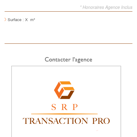
* Honoraires Agence Inclus
Surface : X m²
Contacter l'agence