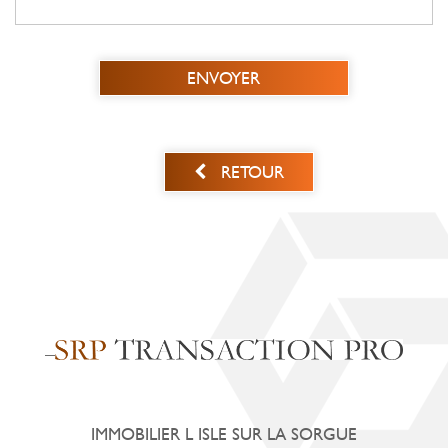
ENVOYER
RETOUR
IMMOBILIER L ISLE SUR LA SORGUE