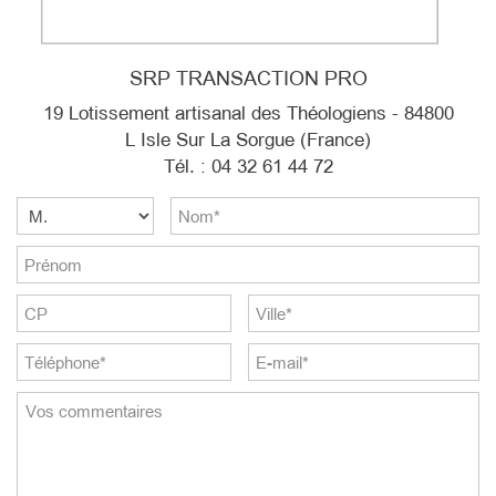
SRP TRANSACTION PRO
19 Lotissement artisanal des Théologiens - 84800
L Isle Sur La Sorgue (France)
Tél. : 04 32 61 44 72