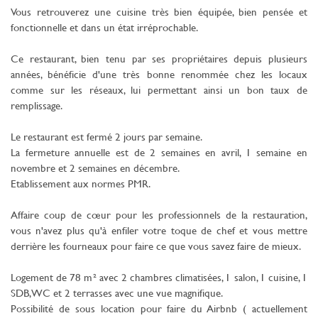
Vous retrouverez une cuisine très bien équipée, bien pensée et
fonctionnelle et dans un état irréprochable.
Ce restaurant, bien tenu par ses propriétaires depuis plusieurs
années, bénéficie d'une très bonne renommée chez les locaux
comme sur les réseaux, lui permettant ainsi un bon taux de
remplissage.
Le restaurant est fermé 2 jours par semaine.
La fermeture annuelle est de 2 semaines en avril, 1 semaine en
novembre et 2 semaines en décembre.
Etablissement aux normes PMR.
Affaire coup de cœur pour les professionnels de la restauration,
vous n'avez plus qu'à enfiler votre toque de chef et vous mettre
derrière les fourneaux pour faire ce que vous savez faire de mieux.
Logement de 78 m² avec 2 chambres climatisées, 1 salon, 1 cuisine, 1
SDB, WC et 2 terrasses avec une vue magnifique.
Possibilité de sous location pour faire du Airbnb ( actuellement