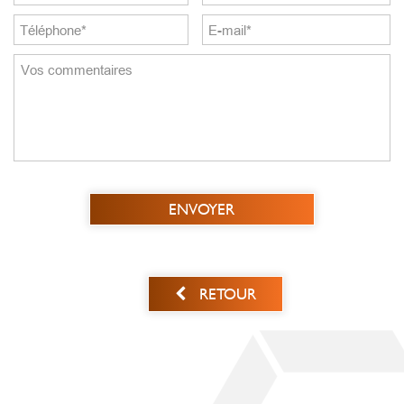
ENVOYER
RETOUR