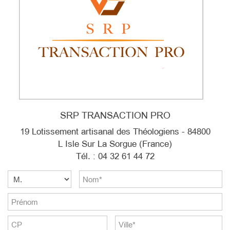
SRP TRANSACTION PRO
19 Lotissement artisanal des Théologiens - 84800
L Isle Sur La Sorgue (France)
Tél. : 04 32 61 44 72