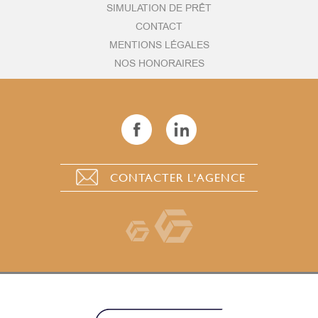
SIMULATION DE PRÊT
CONTACT
MENTIONS LÉGALES
NOS HONORAIRES
CONTACTER L'AGENCE