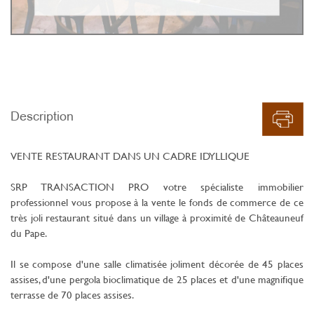
Description
VENTE RESTAURANT DANS UN CADRE IDYLLIQUE
SRP TRANSACTION PRO votre spécialiste immobilier
professionnel vous propose à la vente le fonds de commerce de ce
très joli restaurant situé dans un village à proximité de Châteauneuf
du Pape.
Il se compose d'une salle climatisée joliment décorée de 45 places
assises, d'une pergola bioclimatique de 25 places et d'une magnifique
terrasse de 70 places assises.