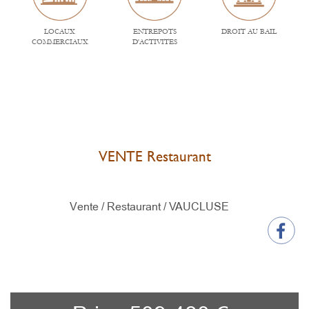
LOCAUX
ENTREPOTS
DROIT AU BAIL
COMMERCIAUX
D'ACTIVITES
VENTE Restaurant
Vente / Restaurant /
VAUCLUSE