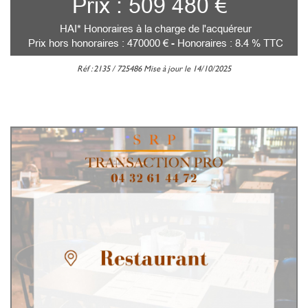
Prix : 509 480 €
HAI* Honoraires à la charge de l'acquéreur
Prix hors honoraires : 470000 € - Honoraires : 8.4 % TTC
Réf : 2135 / 725486 Mise à jour le 14/10/2025