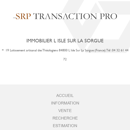
IMMOBILIER L ISLE SUR LA SORGUE
-
19 Lotissement artisanal des Théologiens 84800 L Isle Sur La Sorgue (France). Tél : 04 32 61 44
72
ACCUEIL
INFORMATION
VENTE
RECHERCHE
ESTIMATION