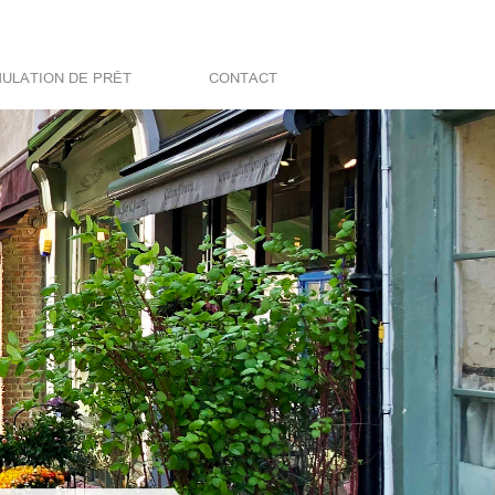
MULATION DE PRÊT
CONTACT