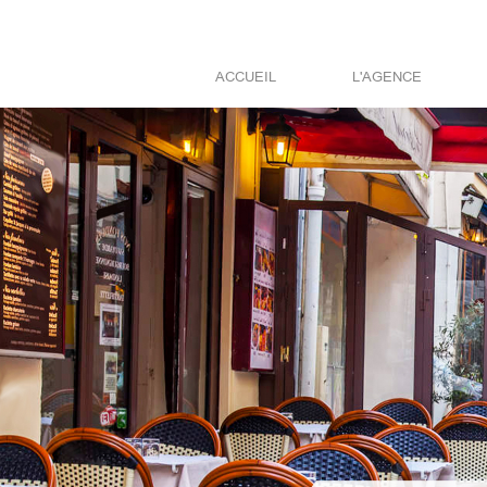
ACCUEIL
L'AGENCE