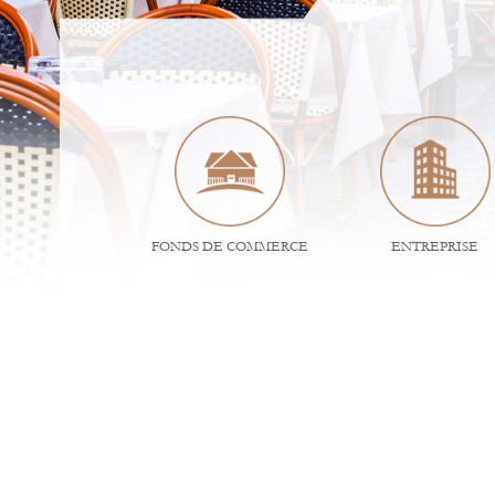
FONDS DE COMMERCE
ENTREPRISE