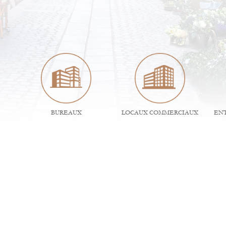
BUREAUX
LOCAUX COMMERCIAUX
ENT