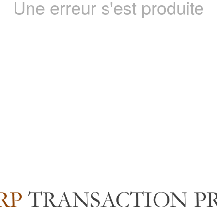
Une erreur s'est produite