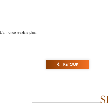
L'annonce n'existe plus.
RETOUR