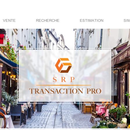
VENTE
RECHERCHE
ESTIMATION
SI