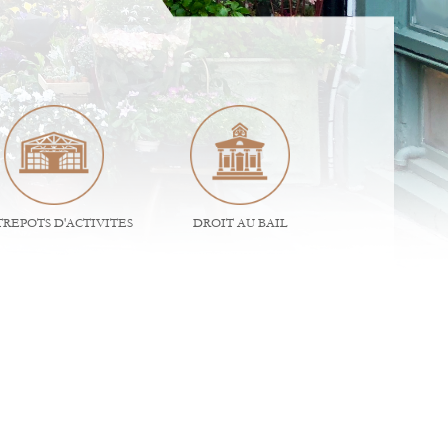
REPOTS D'ACTIVITES
DROIT AU BAIL