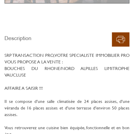
Description
SRP TRANSACTION PRO, VOTRE SPECIALISTE IMMOBILIER PRO
VOUS PROPOSE A LA VENTE :
BOUCHES DU RHONE/NORD ALPILLES LIMITROPHE
VAUCLUSE
AFFAIRE A SAISIR !!!
Il se compose d'une salle climatisée de 24 places assises, d'une
véranda de 16 places assises et d'une terrasse d'environ 50 places
assises.
Vous retrouverez une cuisine bien équipée, fonctionnelle et en bon