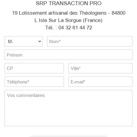
SRP TRANSACTION PRO
19 Lotissement artisanal des Théologiens - 84800
L Isle Sur La Sorgue (France)
Tél. : 04 32 61 44 72