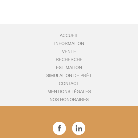
ACCUEIL
INFORMATION
VENTE
RECHERCHE
ESTIMATION
SIMULATION DE PRÊT
CONTACT
MENTIONS LÉGALES
NOS HONORAIRES