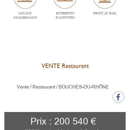
LOCAUX
ENTREPOTS
DROIT AU BAIL
COMMERCIAUX
D'ACTIVITES
VENTE Restaurant
Vente / Restaurant /
BOUCHES-DU-RHÔNE
Prix : 200 540 €