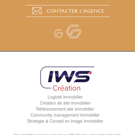
CONTACTER L'AGENCE
Logiciel immobilier
Création de site immobilier
Référencement site immobilier
Community management immobilier
Strategie & Conseil en image immobilier